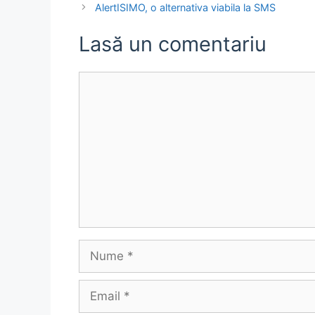
AlertISIMO, o alternativa viabila la SMS
Lasă un comentariu
Comentariu
Nume
Email