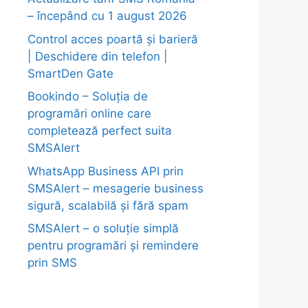
– începând cu 1 august 2026
Control acces poartă și barieră
| Deschidere din telefon |
SmartDen Gate
Bookindo – Soluția de
programări online care
completează perfect suita
SMSAlert
WhatsApp Business API prin
SMSAlert – mesagerie business
sigură, scalabilă și fără spam
SMSAlert – o soluție simplă
pentru programări și remindere
prin SMS