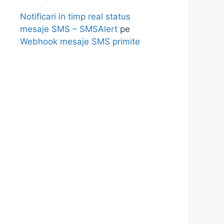
Notificari in timp real status
mesaje SMS – SMSAlert
pe
Webhook mesaje SMS primite