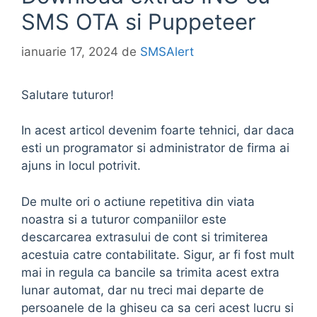
SMS OTA si Puppeteer
ianuarie 17, 2024
de
SMSAlert
Salutare tuturor!
In acest articol devenim foarte tehnici, dar daca
esti un programator si administrator de firma ai
ajuns in locul potrivit.
De multe ori o actiune repetitiva din viata
noastra si a tuturor companiilor este
descarcarea extrasului de cont si trimiterea
acestuia catre contabilitate. Sigur, ar fi fost mult
mai in regula ca bancile sa trimita acest extra
lunar automat, dar nu treci mai departe de
persoanele de la ghiseu ca sa ceri acest lucru si