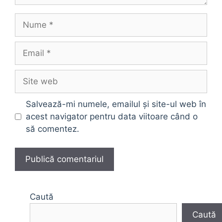
Nume
Email
Site
web
Salvează-mi numele, emailul și site-ul web în
acest navigator pentru data viitoare când o
să comentez.
Caută
Caută