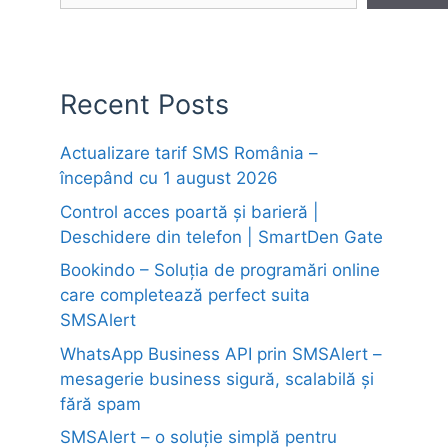
Recent Posts
Actualizare tarif SMS România –
începând cu 1 august 2026
Control acces poartă și barieră |
Deschidere din telefon | SmartDen Gate
Bookindo – Soluția de programări online
care completează perfect suita
SMSAlert
WhatsApp Business API prin SMSAlert –
mesagerie business sigură, scalabilă și
fără spam
SMSAlert – o soluție simplă pentru