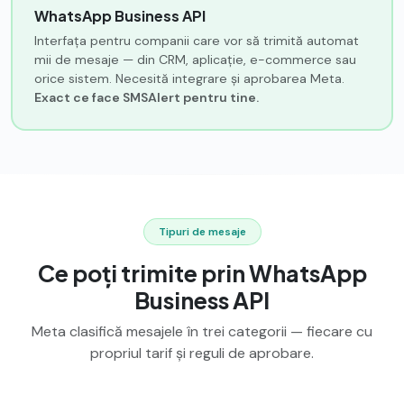
WhatsApp Business API
Interfața pentru companii care vor să trimită automat
mii de mesaje — din CRM, aplicație, e-commerce sau
orice sistem. Necesită integrare și aprobarea Meta.
Exact ce face SMSAlert pentru tine.
Tipuri de mesaje
Ce poți trimite prin WhatsApp
Business API
Meta clasifică mesajele în trei categorii — fiecare cu
propriul tarif și reguli de aprobare.