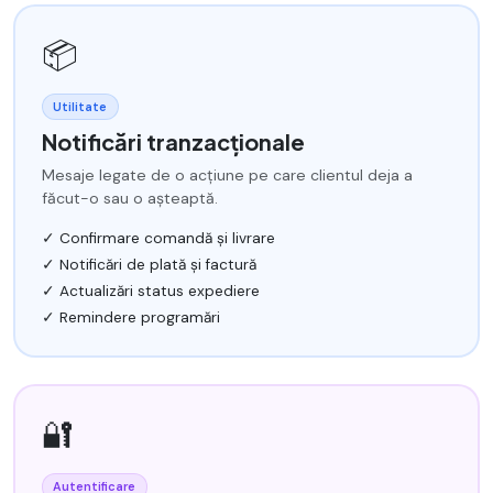
📦
Utilitate
Notificări tranzacționale
Mesaje legate de o acțiune pe care clientul deja a
făcut-o sau o așteaptă.
✓ Confirmare comandă și livrare
✓ Notificări de plată și factură
✓ Actualizări status expediere
✓ Remindere programări
🔐
Autentificare