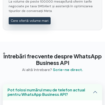
La volume de peste 100.000 mesaje/lună oferim tarife
negociate pe taxa SMSAlert și asistență în optimizarea
tipurilor de conversații Meta.
Cere ofertă volume mari
Întrebări frecvente despre WhatsApp
Business API
Ai altă întrebare?
Scrie-ne direct.
Pot folosi numărul meu de telefon actual
pentru WhatsApp Business API?