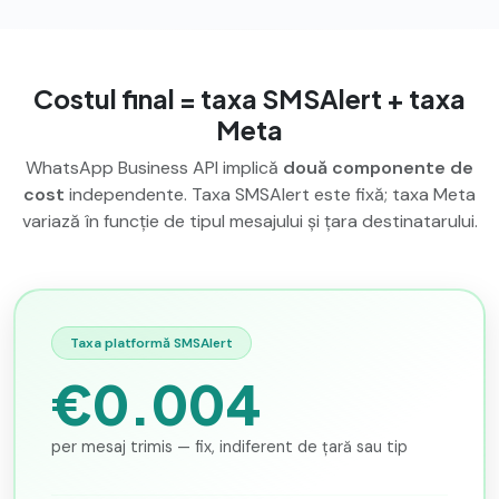
Costul final = taxa SMSAlert + taxa
Meta
WhatsApp Business API implică
două componente de
cost
independente. Taxa SMSAlert este fixă; taxa Meta
variază în funcție de tipul mesajului și țara destinatarului.
Taxa platformă SMSAlert
€0.004
per mesaj trimis — fix, indiferent de țară sau tip